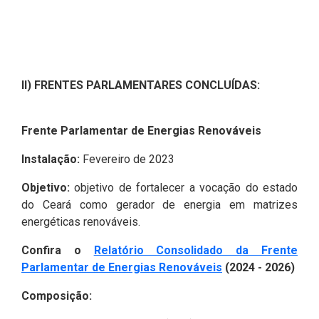
II) FRENTES PARLAMENTARES CONCLUÍDAS:
Frente Parlamentar de Energias Renováveis
Instalação:
Fevereiro de 2023
Objetivo:
objetivo de fortalecer a vocação do estado
do Ceará como gerador de energia em matrizes
energéticas renováveis.
Confira o
Relatório Consolidado da Frente
Parlamentar de Energias Renováveis
(2024 - 2026)
Composição: