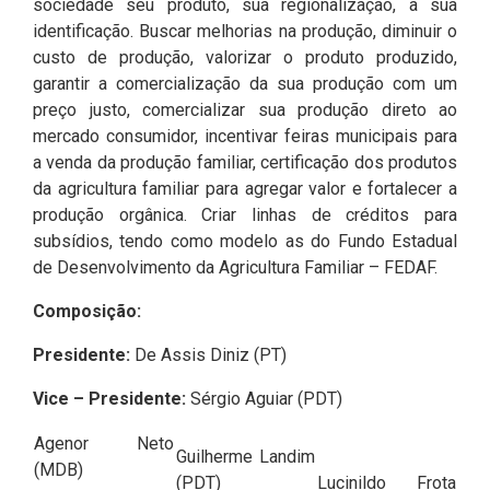
sociedade seu produto, sua regionalização, a sua
identificação. Buscar melhorias na produção, diminuir o
custo de produção, valorizar o produto produzido,
garantir a comercialização da sua produção com um
preço justo, comercializar sua produção direto ao
mercado consumidor, incentivar feiras municipais para
a venda da produção familiar, certificação dos produtos
da agricultura familiar para agregar valor e fortalecer a
produção orgânica. Criar linhas de créditos para
subsídios, tendo como modelo as do Fundo Estadual
de Desenvolvimento da Agricultura Familiar – FEDAF.
Composição:
Presidente:
De Assis Diniz (PT)
Vice – Presidente:
Sérgio Aguiar (PDT)
Agenor Neto
Guilherme Landim
(MDB)
(PDT)
Lucinildo Frota