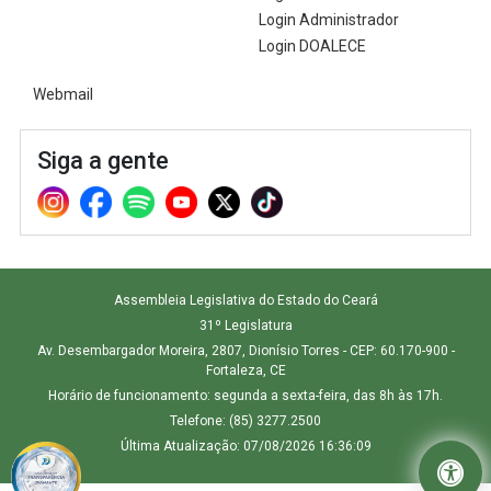
Login Administrador
Login DOALECE
Webmail
Siga a gente
Assembleia Legislativa do Estado do Ceará
31º Legislatura
Av. Desembargador Moreira, 2807, Dionísio Torres - CEP: 60.170-900 -
Fortaleza, CE
Horário de funcionamento: segunda a sexta-feira, das 8h às 17h.
Telefone: (85) 3277.2500
Última Atualização: 07/08/2026 16:36:09