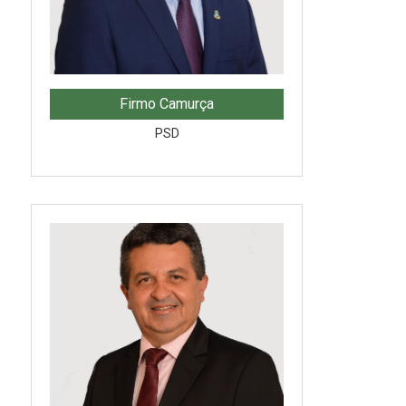
Firmo Camurça
PSD