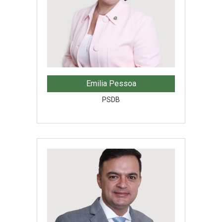
Emilia Pessoa
PSDB