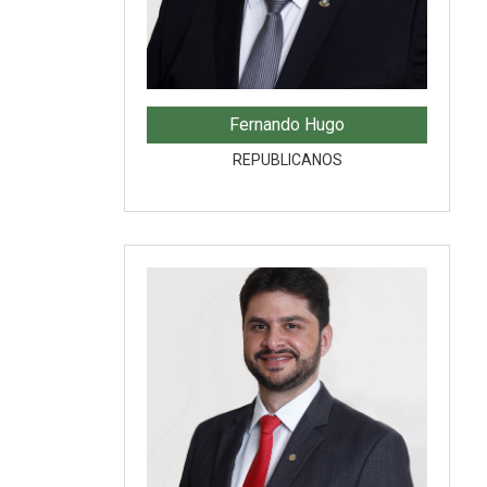
Fernando Hugo
REPUBLICANOS