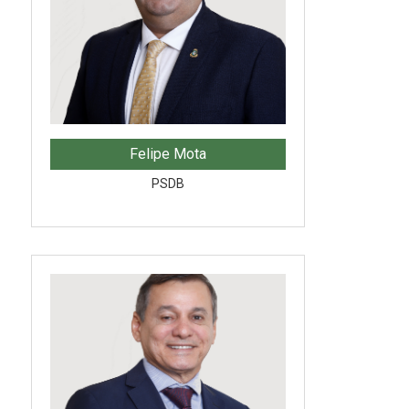
Felipe Mota
PSDB