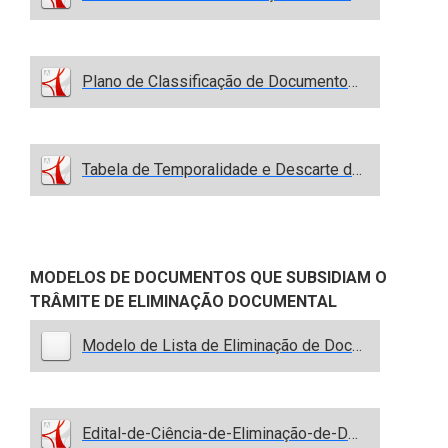
Plano de Classificação de Documentos.pdf
Tabela de Temporalidade e Descarte de Documentos.pdf
MODELOS DE DOCUMENTOS QUE SUBSIDIAM O
TRÂMITE DE ELIMINAÇÃO DOCUMENTAL
Modelo de Lista de Eliminação de Documentos (LED).ods
Edital-de-Ciência-de-Eliminação-de-Documentos-ALECE.pdf