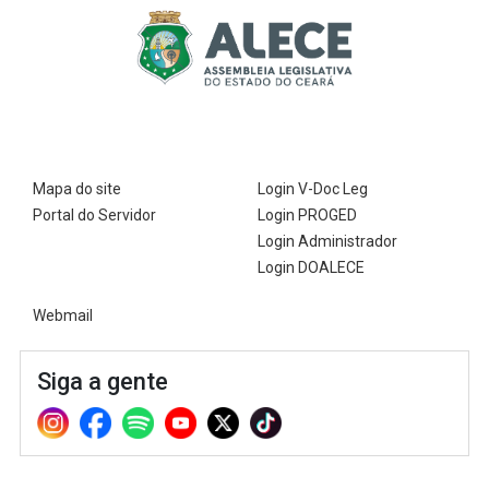
Mapa do site
Login V-Doc Leg
Portal do Servidor
Login PROGED
Login Administrador
Login DOALECE
Webmail
Siga a gente