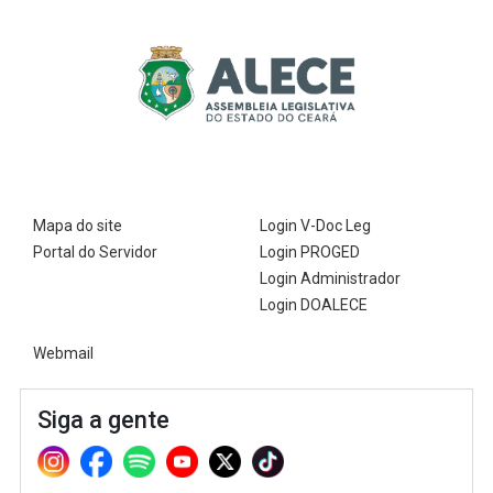
Mapa do site
Login V-Doc Leg
Portal do Servidor
Login PROGED
Login Administrador
Login DOALECE
Webmail
Siga a gente