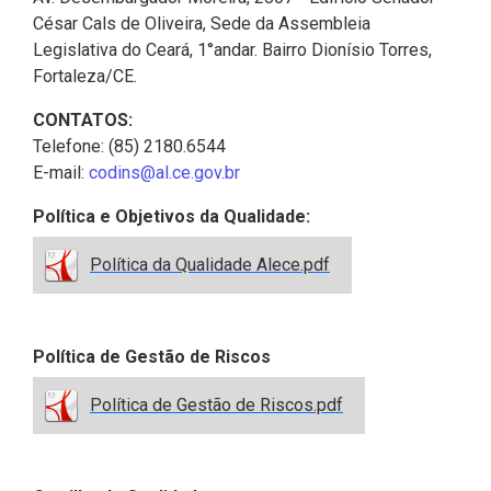
César Cals de Oliveira, Sede da Assembleia
Legislativa do Ceará, 1°andar. Bairro Dionísio Torres,
Fortaleza/CE.
CONTATOS:
Telefone: (85) 2180.6544
E-mail:
codins@al.ce.gov.br
Política e Objetivos da Qualidade:
Política da Qualidade Alece.pdf
Política de Gestão de Riscos
Política de Gestão de Riscos.pdf