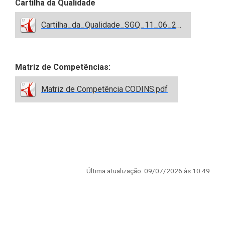
Cartilha da Qualidade
Cartilha_da_Qualidade_SGQ_11_06_2026.pdf
Matriz de Competências:
Matriz de Competência CODINS.pdf
Última atualização: 09/07/2026 às 10:49