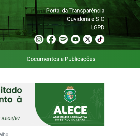
Portal da Transparência
Ouvidoria e SIC
LGPD
Documentos e Publicações
alho