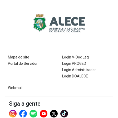
Mapa do site
Login V-Doc Leg
Portal do Servidor
Login PROGED
Login Administrador
Login DOALECE
Webmail
Siga a gente