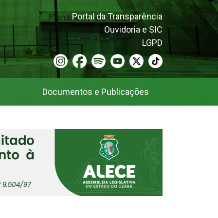
Portal da Transparência
Ouvidoria e SIC
LGPD
Documentos e Publicações