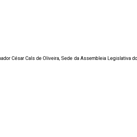
ador César Cals de Oliveira, Sede da Assembleia Legislativa do 