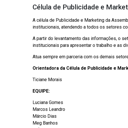
Célula de Publicidade e Market
A célula de Publicidade e Marketing da Assembl
institucionais, atendendo a todos os setores c
A partir do levantamento das informações, o s
institucionais para apresentar o trabalho e as
Atua sempre em parceria com os demais setores
Orientadora da Célula de Publicidade e Mar
Ticiane Morais
EQUIPE:
Luciana Gomes
Marcos Leandro
Márcio Dias
Meg Banhos