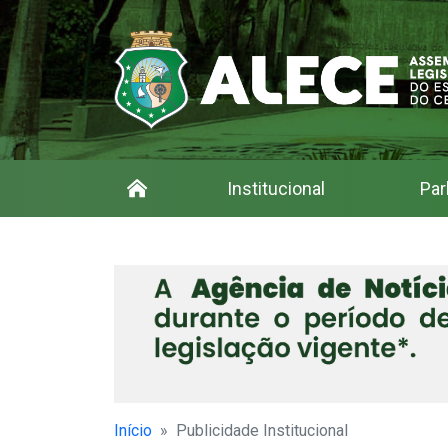
Institucional
Par
Início
Publicidade Institucional