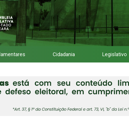
lamentares
Cidadania
Legislativo