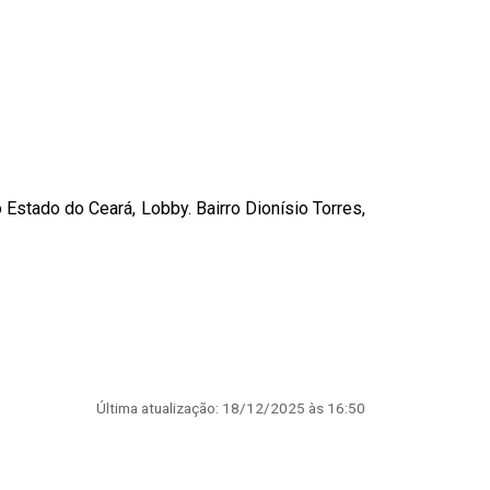
Estado do Ceará, Lobby. Bairro Dionísio Torres,
Última atualização: 18/12/2025 às 16:50