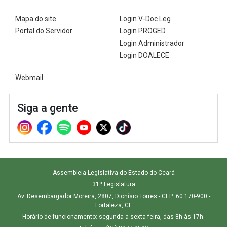
Mapa do site
Login V-Doc Leg
Portal do Servidor
Login PROGED
Login Administrador
Login DOALECE
Webmail
Siga a gente
Assembleia Legislativa do Estado do Ceará
31º Legislatura
Av. Desembargador Moreira, 2807, Dionísio Torres - CEP: 60.170-900 -
Fortaleza, CE
Horário de funcionamento: segunda a sexta-feira, das 8h às 17h.