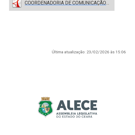
COORDENADORIA DE COMUNICAÇÃO LEGISLATIVA.pdf
Última atualização: 23/02/2026 às 15:06