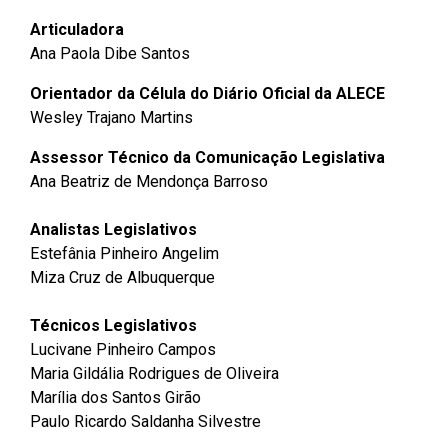
Articuladora
Ana Paola Dibe Santos
Orientador da Célula do Diário Oficial da ALECE
Wesley Trajano Martins
Assessor Técnico da Comunicação Legislativa
Ana Beatriz de Mendonça Barroso
Analistas Legislativos
Estefânia Pinheiro Angelim
Miza Cruz de Albuquerque
Técnicos Legislativos
Lucivane Pinheiro Campos
Maria Gildália Rodrigues de Oliveira
Marília dos Santos Girão
Paulo Ricardo Saldanha Silvestre