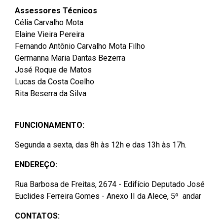
Assessores Técnicos
Célia Carvalho Mota
Elaine Vieira Pereira
Fernando Antônio Carvalho Mota Filho
Germanna Maria Dantas Bezerra
José Roque de Matos
Lucas da Costa Coelho
Rita Beserra da Silva
FUNCIONAMENTO:
Segunda a sexta, das 8h às 12h e das 13h às 17h.
ENDEREÇO:
Rua Barbosa de Freitas, 2674 - Edifício Deputado José
Euclides Ferreira Gomes - Anexo II da Alece, 5º andar
CONTATOS: